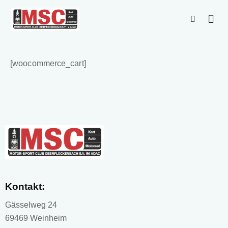
[woocommerce_cart]
Kontakt:
Gässelweg 24
69469 Weinheim