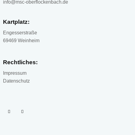
info@msc-oberflockenbach.de
Kartplatz:
Engesserstraße
69469 Weinheim
Rechtliches:
Impressum
Datenschutz