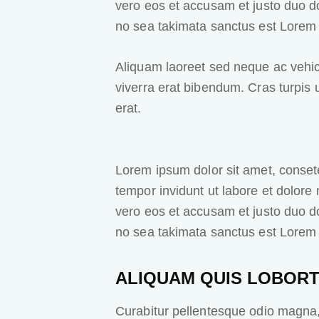
vero eos et accusam et justo duo do
no sea takimata sanctus est Lorem 
Aliquam laoreet sed neque ac vehic
viverra erat bibendum. Cras turpis u
erat.
Lorem ipsum dolor sit amet, conset
tempor invidunt ut labore et dolore
vero eos et accusam et justo duo do
no sea takimata sanctus est Lorem 
ALIQUAM QUIS LOBORT
Curabitur pellentesque odio magna