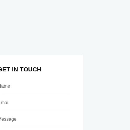
GET IN TOUCH