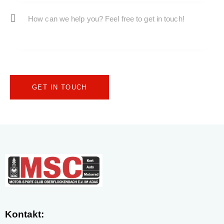
Kontakt: