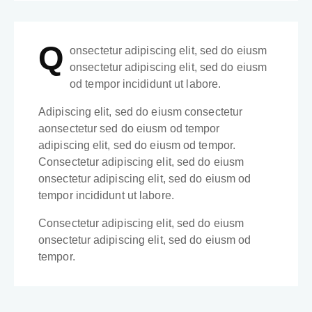
Q
onsectetur adipiscing elit, sed do eiusm
onsectetur adipiscing elit, sed do eiusm
od tempor incididunt ut labore.
Adipiscing elit, sed do eiusm consectetur
aonsectetur sed do eiusm od tempor
adipiscing elit, sed do eiusm od tempor.
Consectetur adipiscing elit, sed do eiusm
onsectetur adipiscing elit, sed do eiusm od
tempor incididunt ut labore.
Consectetur adipiscing elit, sed do eiusm
onsectetur adipiscing elit, sed do eiusm od
tempor.