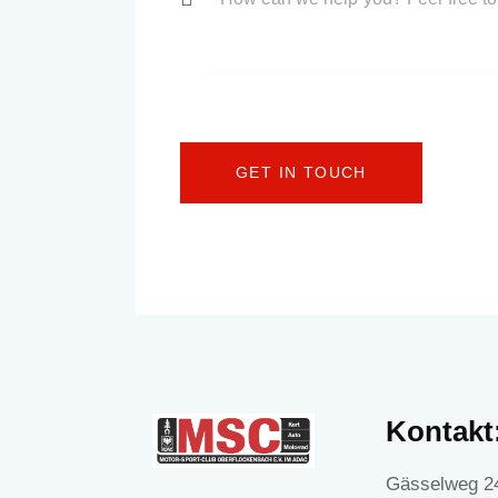
Kontakt
Gässelweg 2