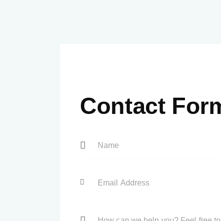
Contact For