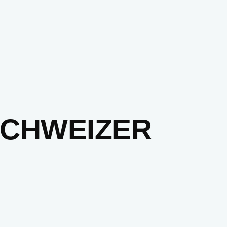
SCHWEIZER