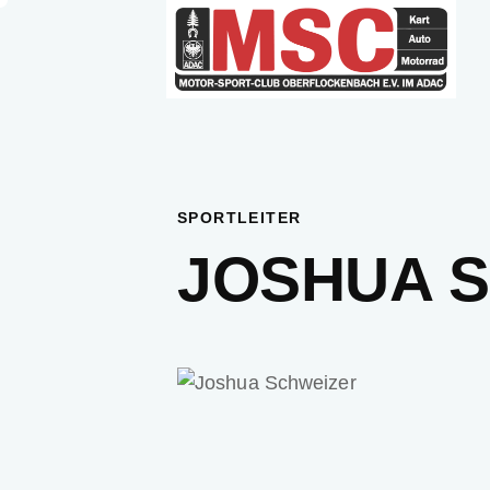
SPORTLEITER
JOSHUA 